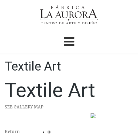
Textile Art
Textile Art
SEE GALLERY MAP
Return