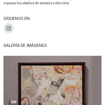
repasar los objetos de nuestra colección.
SÍGUENOS EN
GALERÍA DE IMÁGENES