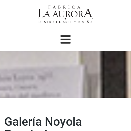
Galería Noyola