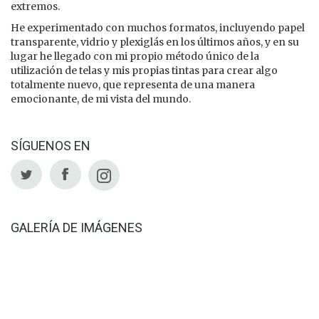
extremos.
He experimentado con muchos formatos, incluyendo papel
transparente, vidrio y plexiglás en los últimos años, y en su
lugar he llegado con mi propio método único de la
utilización de telas y mis propias tintas para crear algo
totalmente nuevo, que representa de una manera
emocionante, de mi vista del mundo.
SÍGUENOS EN
GALERÍA DE IMÁGENES