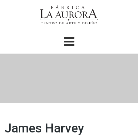
James Harvey